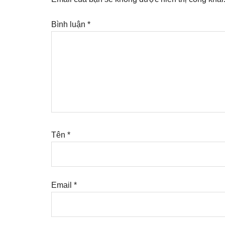
Bình luận
*
Tên
*
Email
*