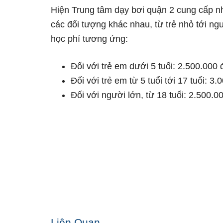
Hiện Trung tâm dạy bơi quận 2 cung cấp 
các đối tượng khác nhau, từ trẻ nhỏ tới ng
học phí tương ứng:
Đối với trẻ em dưới 5 tuổi: 2.500.000
Đối với trẻ em từ 5 tuổi tới 17 tuổi: 3
Đối với người lớn, từ 18 tuổi: 2.500.
Liên Quan